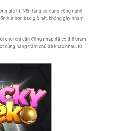
ng giá trị. Nền tảng sử dụng công nghệ
cuốn hút hơn bao giờ hết, không gây nhàm
ời chơi chỉ cần đăng nhập đã có thể tham
slot cùng hàng trăm chủ đề khác nhau, từ