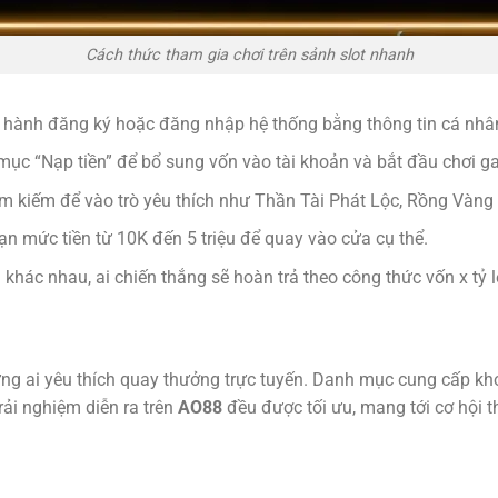
Cách thức tham gia chơi trên sảnh slot nhanh
ến hành đăng ký hoặc đăng nhập hệ thống bằng thông tin cá nhâ
mục “Nạp tiền” để bổ sung vốn vào tài khoản và bắt đầu chơi g
tìm kiếm để vào trò yêu thích như Thần Tài Phát Lộc, Rồng Vàn
ạn mức tiền từ 10K đến 5 triệu để quay vào cửa cụ thể.
khác nhau, ai chiến thắng sẽ hoàn trả theo công thức vốn x tỷ 
ng ai yêu thích quay thưởng trực tuyến. Danh mục cung cấp kh
ải nghiệm diễn ra trên
AO88
đều được tối ưu, mang tới cơ hội th