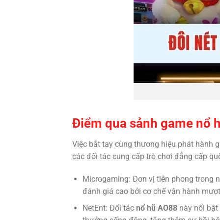
Điểm qua sảnh game nổ h
Việc bắt tay cùng thương hiệu phát hành g
các đối tác cung cấp trò chơi đẳng cấp qu
Microgaming: Đơn vị tiên phong trong n
đánh giá cao bởi cơ chế vận hành mượt m
NetEnt: Đối tác
nổ hũ AO88
này nổi bật