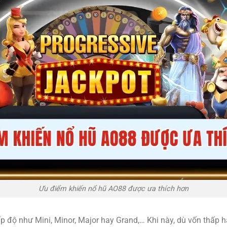
Ưu điểm khiến nổ hũ AO88 được ưa thích hơn
 độ như Mini, Minor, Major hay Grand,… Khi này, dù vốn thấp h