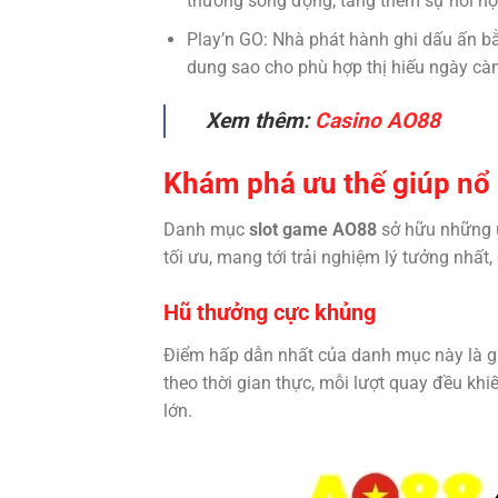
thưởng sống động, tăng thêm sự hồi hộ
Play’n GO: Nhà phát hành ghi dấu ấn bằn
dung sao cho phù hợp thị hiếu ngày càn
Xem thêm:
Casino AO88
Khám phá ưu thế giúp nổ 
Danh mục
slot game AO88
sở hữu những ư
tối ưu, mang tới trải nghiệm lý tưởng nhất, 
Hũ thưởng cực khủng
Điểm hấp dẫn nhất của
danh mục này
là 
theo thời gian thực, mỗi lượt quay đều khi
lớn.