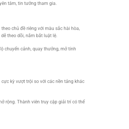
yên tâm, tin tưởng tham gia.
g theo chủ đề riêng với màu sắc hài hòa,
dễ theo dõi, nắm bắt luật lệ.
độ chuyển cảnh, quay thưởng, mở tính
cực kỳ vượt trội so với các nền tảng khác
 rộng. Thành viên truy cập giải trí có thể