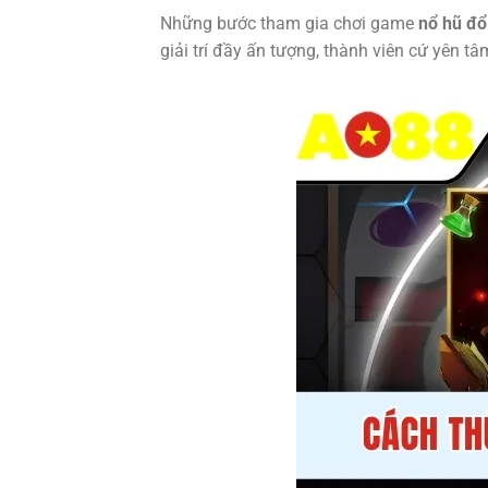
Những bước tham gia chơi game
nổ hũ đổ
giải trí đầy ấn tượng, thành viên cứ yên t