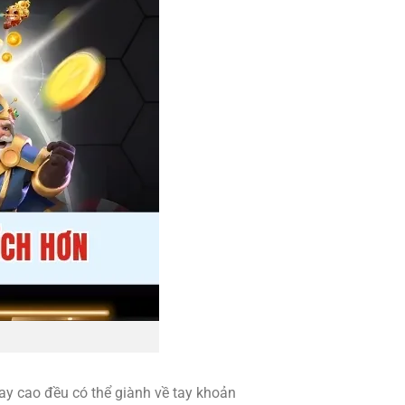
ay cao đều có thể giành về tay khoản